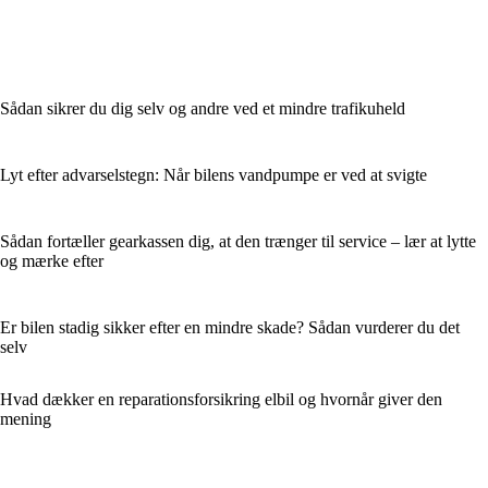
Sådan sikrer du dig selv og andre ved et mindre trafikuheld
Lyt efter advarselstegn: Når bilens vandpumpe er ved at svigte
Sådan fortæller gearkassen dig, at den trænger til service – lær at lytte
og mærke efter
Er bilen stadig sikker efter en mindre skade? Sådan vurderer du det
selv
Hvad dækker en reparationsforsikring elbil og hvornår giver den
mening