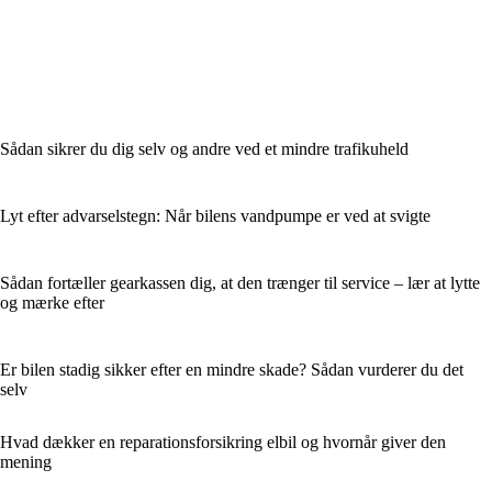
Sådan sikrer du dig selv og andre ved et mindre trafikuheld
Lyt efter advarselstegn: Når bilens vandpumpe er ved at svigte
Sådan fortæller gearkassen dig, at den trænger til service – lær at lytte
og mærke efter
Er bilen stadig sikker efter en mindre skade? Sådan vurderer du det
selv
Hvad dækker en reparationsforsikring elbil og hvornår giver den
mening